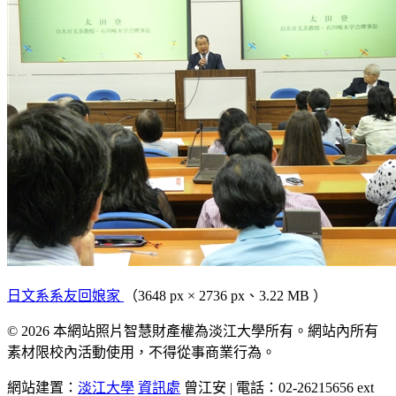
日文系系友回娘家
（3648 px × 2736 px、3.22 MB ）
© 2026 本網站照片智慧財產權為淡江大學所有。網站內所有
素材限校內活動使用，不得從事商業行為。
網站建置：
淡江大學
資訊處
曾江安 | 電話：02-26215656 ext