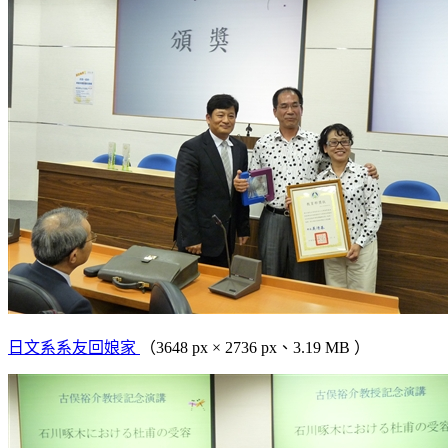
日文系系友回娘家
（3648 px × 2736 px、3.19 MB ）