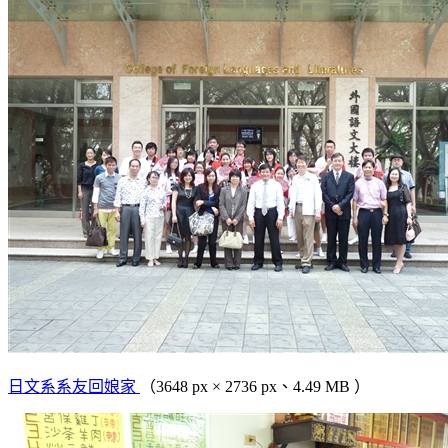
日文系系友回娘家
（3648 px × 2736 px、4.49 MB ）