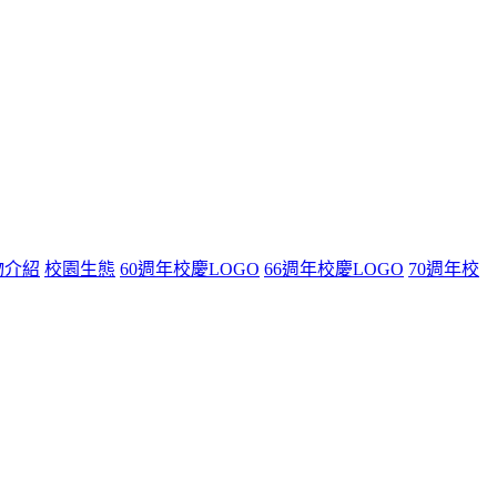
物介紹
校園生態
60週年校慶LOGO
66週年校慶LOGO
70週年校