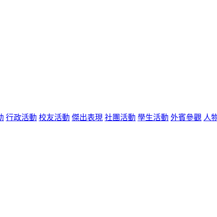
動
行政活動
校友活動
傑出表現
社團活動
學生活動
外賓參觀
人