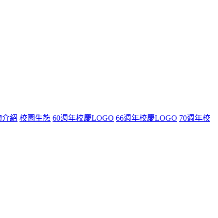
物介紹
校園生態
60週年校慶LOGO
66週年校慶LOGO
70週年校