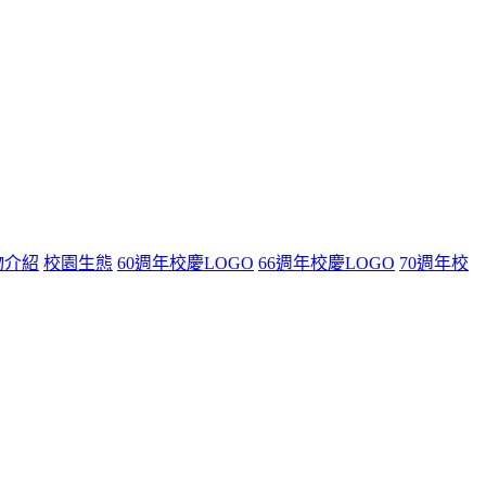
物介紹
校園生態
60週年校慶LOGO
66週年校慶LOGO
70週年校