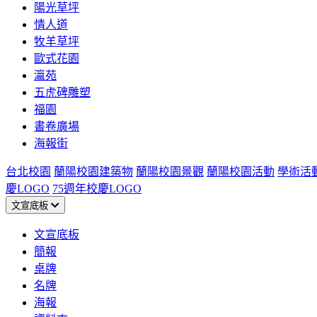
陽光草坪
情人道
牧羊草坪
歐式花園
瀛苑
五虎碑雕塑
福園
書卷廣場
海報街
台北校園
蘭陽校園建築物
蘭陽校園景觀
蘭陽校園活動
學術活
慶LOGO
75週年校慶LOGO
文宣底板
文宣底板
簡報
桌牌
名牌
海報