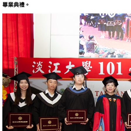
畢業典禮。