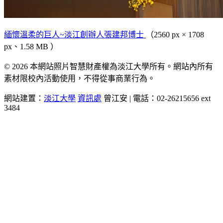
緬懷溫柔的巨人~淡江創辦人張建邦博士
（2560 px × 1708
px、1.58 MB ）
© 2026 本網站照片智慧財產權為淡江大學所有。網站內所有
素材限校內活動使用，不得從事商業行為。
網站建置：
淡江大學
資訊處
曾江安 | 電話：02-26215656 ext
3484