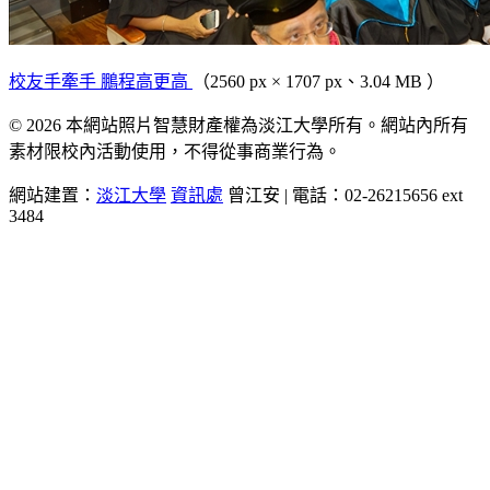
校友手牽手 鵬程高更高
（2560 px × 1707 px、3.04 MB ）
© 2026 本網站照片智慧財產權為淡江大學所有。網站內所有
素材限校內活動使用，不得從事商業行為。
網站建置：
淡江大學
資訊處
曾江安 | 電話：02-26215656 ext
3484