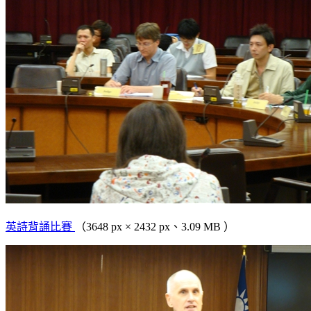
英詩背誦比賽
（3648 px × 2432 px、3.09 MB ）