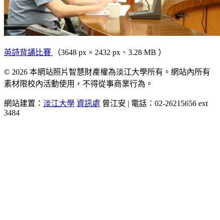
英詩背誦比賽
（3648 px × 2432 px、3.28 MB ）
© 2026 本網站照片智慧財產權為淡江大學所有。網站內所有
素材限校內活動使用，不得從事商業行為。
網站建置：
淡江大學
資訊處
曾江安 | 電話：02-26215656 ext
3484