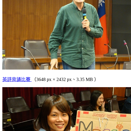
英詩背誦比賽
（3648 px × 2432 px、3.35 MB ）