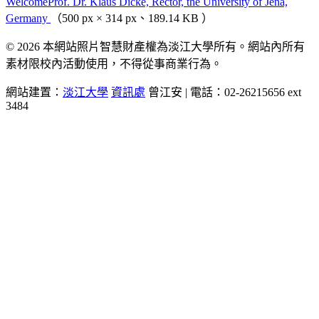
WelcomeProf. Dr. Klaus Dicke, Rector, the University of Jena,
Germany
（500 px × 314 px、189.14 KB ）
© 2026 本網站照片智慧財產權為淡江大學所有。網站內所有
素材限校內活動使用，不得從事商業行為。
網站建置：
淡江大學
資訊處
曾江安 | 電話：02-26215656 ext
3484