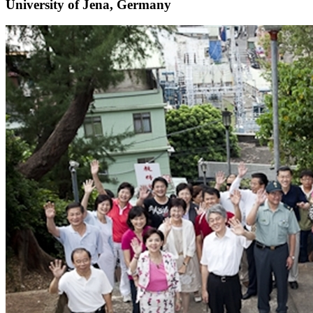
University of Jena, Germany