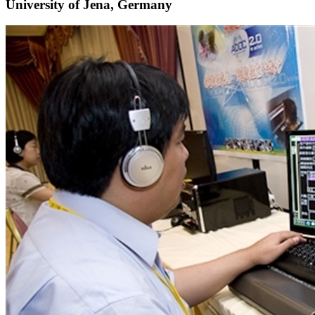
University of Jena, Germany