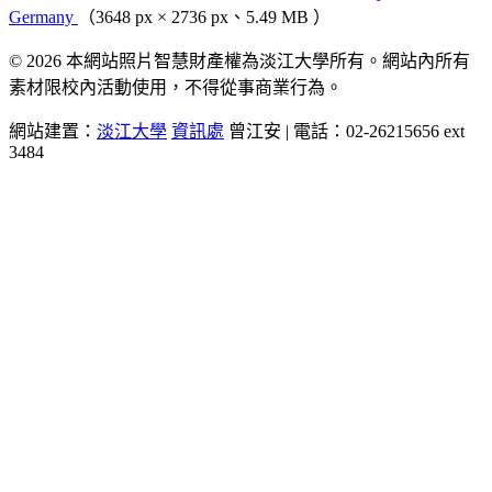
Germany
（3648 px × 2736 px、5.49 MB ）
© 2026 本網站照片智慧財產權為淡江大學所有。網站內所有
素材限校內活動使用，不得從事商業行為。
網站建置：
淡江大學
資訊處
曾江安 | 電話：02-26215656 ext
3484