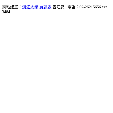
網站建置：
淡江大學
資訊處
曾江安 | 電話：02-26215656 ext
3484