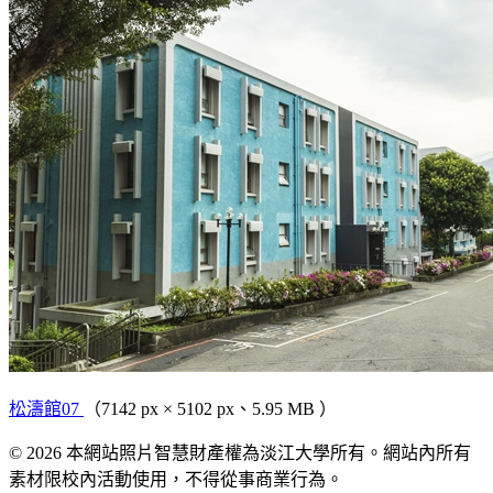
松濤館07
（7142 px × 5102 px、5.95 MB ）
© 2026 本網站照片智慧財產權為淡江大學所有。網站內所有
素材限校內活動使用，不得從事商業行為。