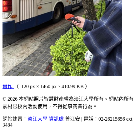
實作
（1120 px × 1460 px、410.99 KB ）
© 2026 本網站照片智慧財產權為淡江大學所有。網站內所有
素材限校內活動使用，不得從事商業行為。
網站建置：
淡江大學
資訊處
曾江安 | 電話：02-26215656 ext
3484