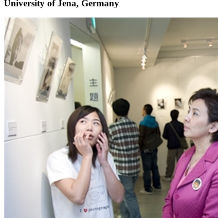
University of Jena, Germany