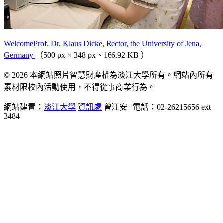
WelcomeProf. Dr. Klaus Dicke, Rector, the University of Jena,
Germany
（500 px × 348 px、166.92 KB ）
© 2026 本網站照片智慧財產權為淡江大學所有。網站內所有
素材限校內活動使用，不得從事商業行為。
網站建置：
淡江大學
資訊處
曾江安 | 電話：02-26215656 ext
3484