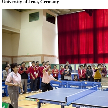
University of Jena, Germany