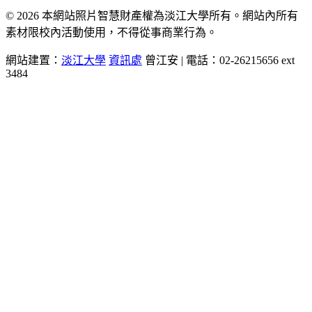
© 2026 本網站照片智慧財產權為淡江大學所有。網站內所有
素材限校內活動使用，不得從事商業行為。
網站建置：
淡江大學
資訊處
曾江安 | 電話：02-26215656 ext
3484