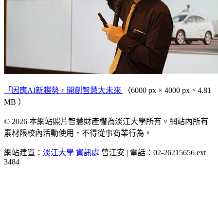
「因應AI新趨勢，開創智慧大未來
（6000 px × 4000 px、4.81
MB ）
© 2026 本網站照片智慧財產權為淡江大學所有。網站內所有
素材限校內活動使用，不得從事商業行為。
網站建置：
淡江大學
資訊處
曾江安 | 電話：02-26215656 ext
3484