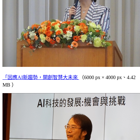
「因應AI新趨勢，開創智慧大未來
（6000 px × 4000 px、4.42
MB ）