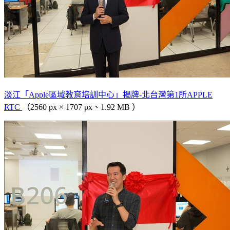
淡江「Apple區域教育培訓中心」揭牌-北台灣第1所APPLE
RTC
（2560 px × 1707 px、1.92 MB ）