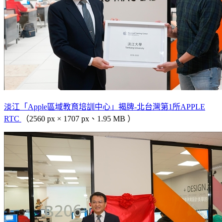
淡江「Apple區域教育培訓中心」揭牌-北台灣第1所APPLE
RTC
（2560 px × 1707 px、1.95 MB ）