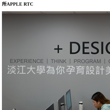
所APPLE RTC