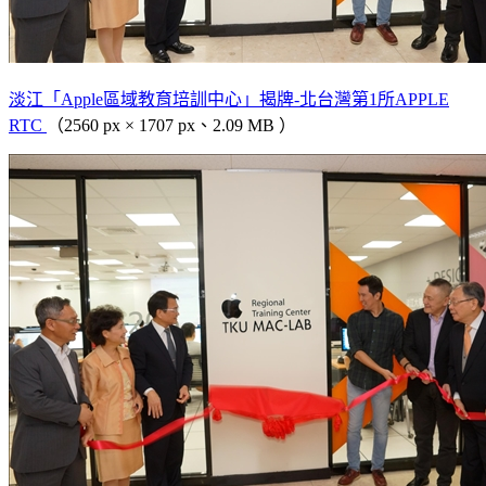
淡江「Apple區域教育培訓中心」揭牌-北台灣第1所APPLE
RTC
（2560 px × 1707 px、2.09 MB ）