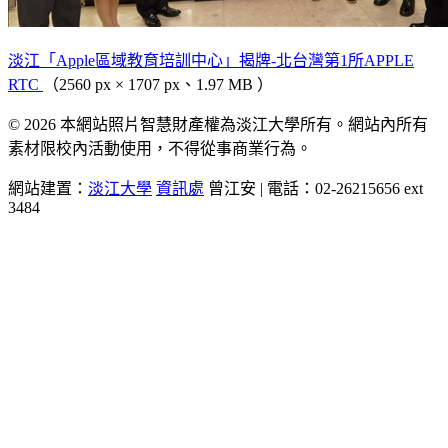
淡江「Apple區域教育培訓中心」揭牌-北台灣第1所APPLE
RTC
（2560 px × 1707 px、1.97 MB ）
© 2026 本網站照片智慧財產權為淡江大學所有。網站內所有
素材限校內活動使用，不得從事商業行為。
網站建置：
淡江大學
資訊處
曾江安 | 電話：02-26215656 ext
3484