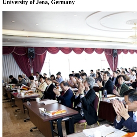
University of Jena, Germany