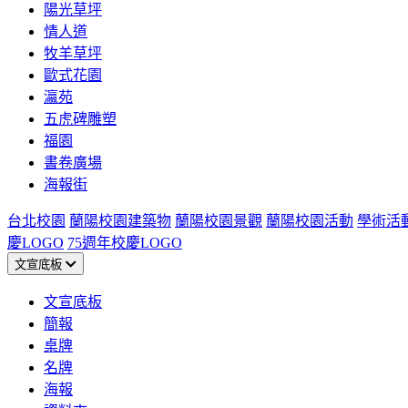
陽光草坪
情人道
牧羊草坪
歐式花園
瀛苑
五虎碑雕塑
福園
書卷廣場
海報街
台北校園
蘭陽校園建築物
蘭陽校園景觀
蘭陽校園活動
學術活
慶LOGO
75週年校慶LOGO
文宣底板
文宣底板
簡報
桌牌
名牌
海報