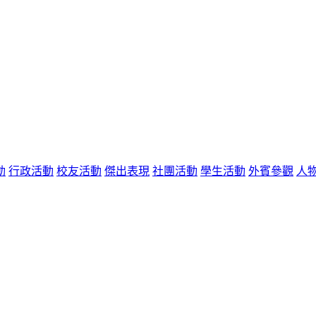
動
行政活動
校友活動
傑出表現
社團活動
學生活動
外賓參觀
人