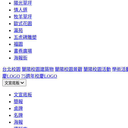
陽光草坪
情人道
牧羊草坪
歐式花園
瀛苑
五虎碑雕塑
福園
書卷廣場
海報街
台北校園
蘭陽校園建築物
蘭陽校園景觀
蘭陽校園活動
學術活
慶LOGO
75週年校慶LOGO
文宣底板
文宣底板
簡報
桌牌
名牌
海報