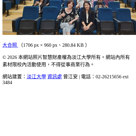
大合照
（1706 px × 960 px、280.84 KB ）
© 2026 本網站照片智慧財產權為淡江大學所有。網站內所有
素材限校內活動使用，不得從事商業行為。
網站建置：
淡江大學
資訊處
曾江安 | 電話：02-26215656 ext
3484