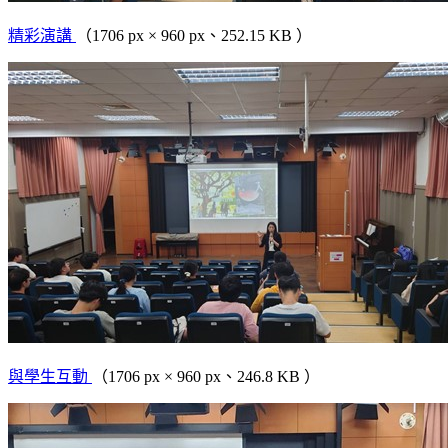
精彩演講
（1706 px × 960 px、252.15 KB ）
與學生互動
（1706 px × 960 px、246.8 KB ）