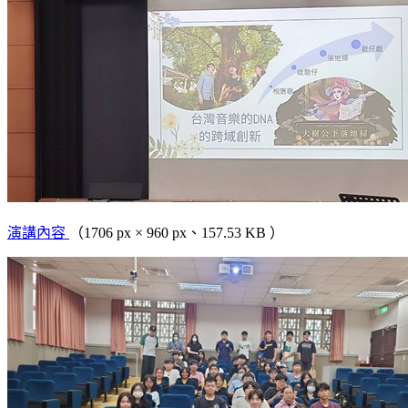
演講內容
（1706 px × 960 px、157.53 KB ）