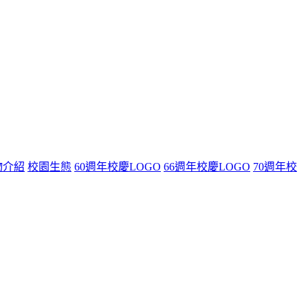
物介紹
校園生態
60週年校慶LOGO
66週年校慶LOGO
70週年校