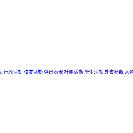
動
行政活動
校友活動
傑出表現
社團活動
學生活動
外賓參觀
人