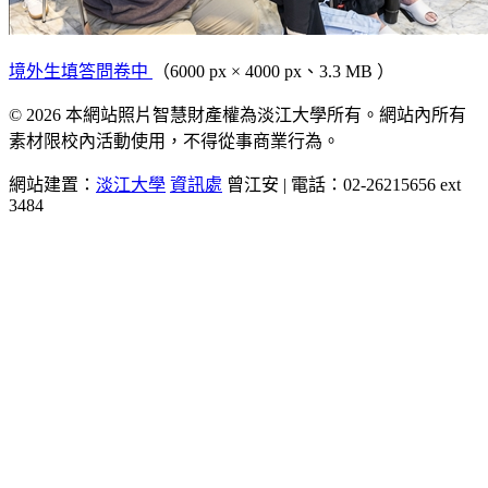
境外生填答問卷中
（6000 px × 4000 px、3.3 MB ）
© 2026 本網站照片智慧財產權為淡江大學所有。網站內所有
素材限校內活動使用，不得從事商業行為。
網站建置：
淡江大學
資訊處
曾江安 | 電話：02-26215656 ext
3484