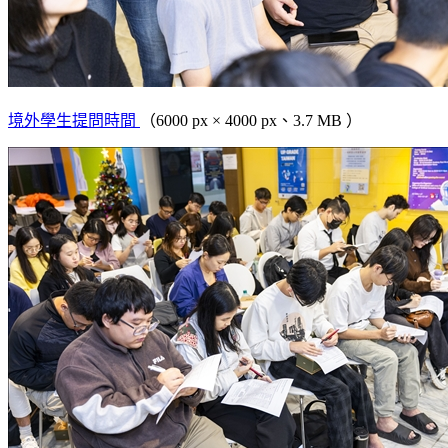
境外學生提問時間
（6000 px × 4000 px、3.7 MB ）