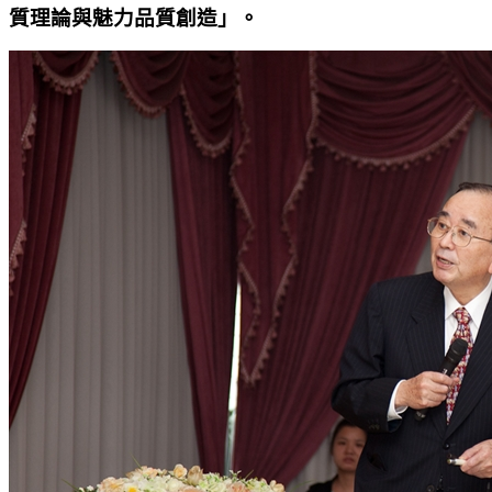
質理論與魅力品質創造」。