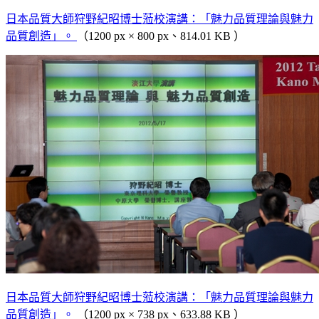
日本品質大師狩野紀昭博士蒞校演講：「魅力品質理論與魅力
品質創造」。
（1200 px × 800 px、814.01 KB ）
日本品質大師狩野紀昭博士蒞校演講：「魅力品質理論與魅力
品質創造」。
（1200 px × 738 px、633.88 KB ）