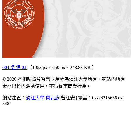
004-名牌-03
（1063 px × 650 px、248.88 KB ）
© 2026 本網站照片智慧財產權為淡江大學所有。網站內所有
素材限校內活動使用，不得從事商業行為。
網站建置：
淡江大學
資訊處
曾江安 | 電話：02-26215656 ext
3484