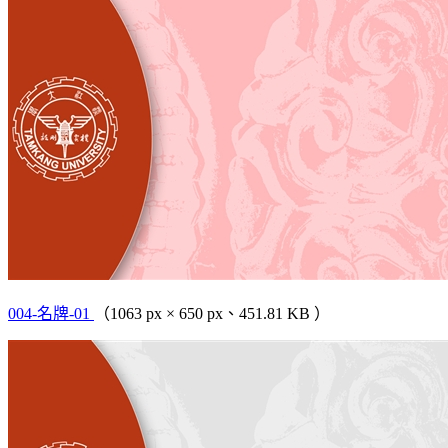
004-名牌-01
（1063 px × 650 px、451.81 KB ）