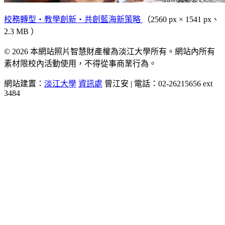
校務轉型‧教學創新‧共創藍海新策略
（2560 px × 1541 px、
2.3 MB ）
© 2026 本網站照片智慧財產權為淡江大學所有。網站內所有
素材限校內活動使用，不得從事商業行為。
網站建置：
淡江大學
資訊處
曾江安 | 電話：02-26215656 ext
3484