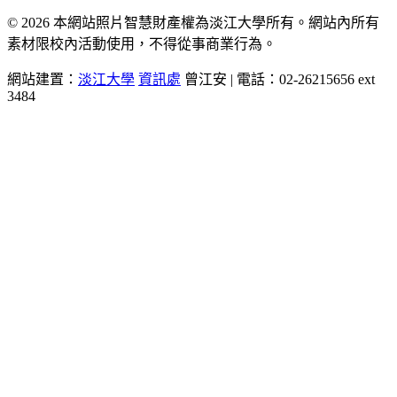
© 2026 本網站照片智慧財產權為淡江大學所有。網站內所有
素材限校內活動使用，不得從事商業行為。
網站建置：
淡江大學
資訊處
曾江安 | 電話：02-26215656 ext
3484