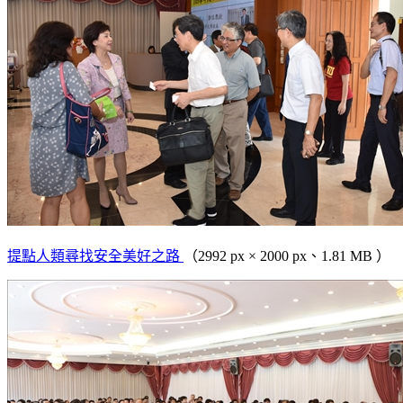
提點人類尋找安全美好之路
（2992 px × 2000 px、1.81 MB ）