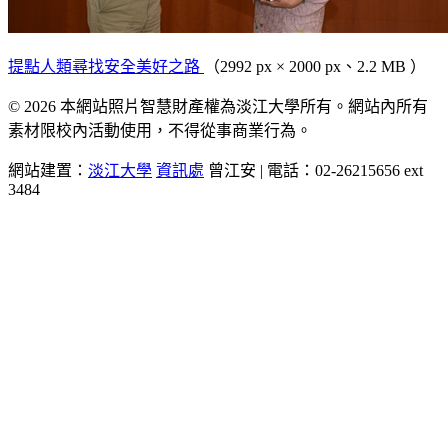
提點人類尋找安全美好之路
（2992 px × 2000 px、2.2 MB ）
© 2026 本網站照片智慧財產權為淡江大學所有。網站內所有
素材限校內活動使用，不得從事商業行為。
網站建置：
淡江大學
資訊處
曾江安 | 電話：02-26215656 ext
3484