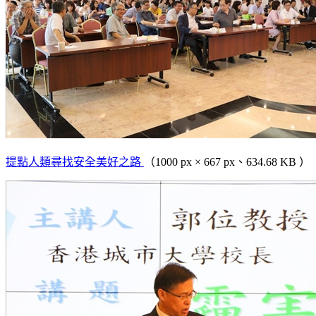
提點人類尋找安全美好之路
（1000 px × 667 px、634.68 KB ）