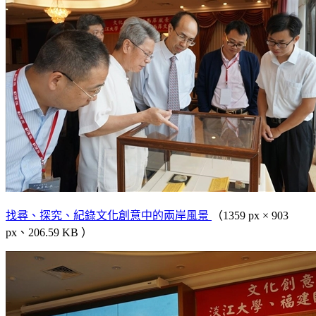
找尋、探究、紀錄文化創意中的兩岸風景
（1359 px × 903
px、206.59 KB ）