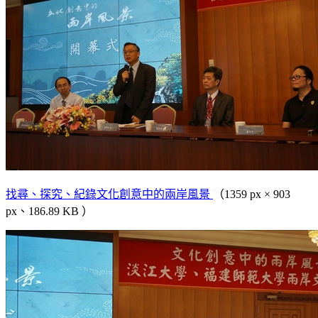
找尋、探究、紀錄文化創意中的兩岸風景
（1359 px × 903
px、186.89 KB ）