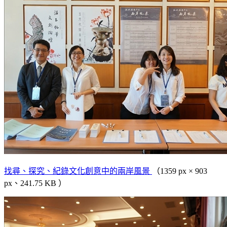
找尋、探究、紀錄文化創意中的兩岸風景
（1359 px × 903
px、241.75 KB ）