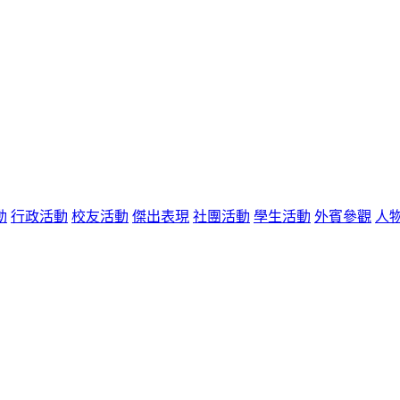
動
行政活動
校友活動
傑出表現
社團活動
學生活動
外賓參觀
人