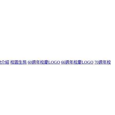
物介紹
校園生態
60週年校慶LOGO
66週年校慶LOGO
70週年校