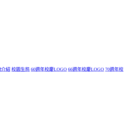
物介紹
校園生態
60週年校慶LOGO
66週年校慶LOGO
70週年校