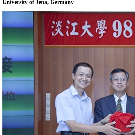
University of Jena, Germany