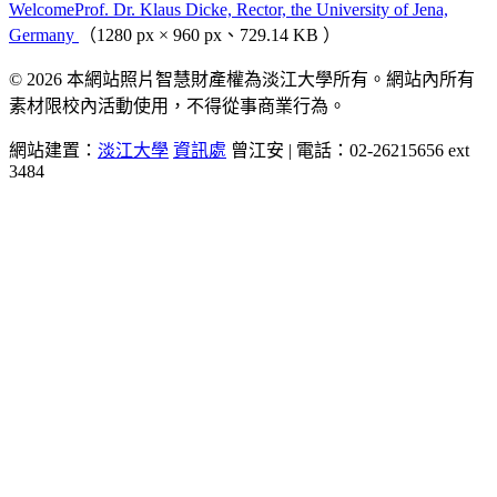
WelcomeProf. Dr. Klaus Dicke, Rector, the University of Jena,
Germany
（1280 px × 960 px、729.14 KB ）
© 2026 本網站照片智慧財產權為淡江大學所有。網站內所有
素材限校內活動使用，不得從事商業行為。
網站建置：
淡江大學
資訊處
曾江安 | 電話：02-26215656 ext
3484