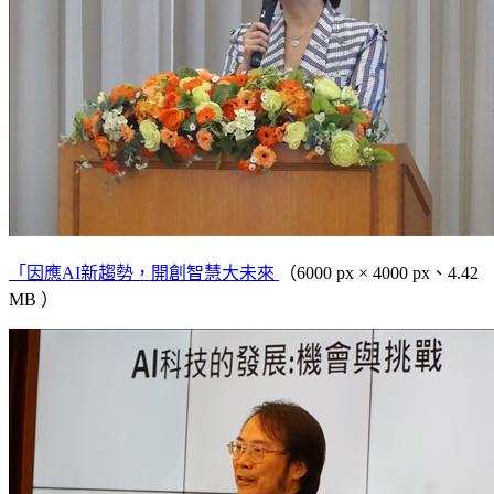
「因應AI新趨勢，開創智慧大未來
（6000 px × 4000 px、4.42
MB ）