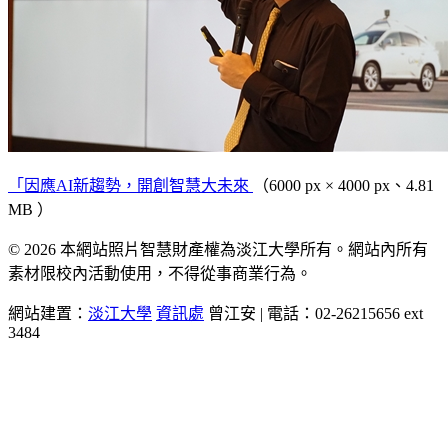
「因應AI新趨勢，開創智慧大未來
（6000 px × 4000 px、4.81
MB ）
© 2026 本網站照片智慧財產權為淡江大學所有。網站內所有
素材限校內活動使用，不得從事商業行為。
網站建置：
淡江大學
資訊處
曾江安 | 電話：02-26215656 ext
3484