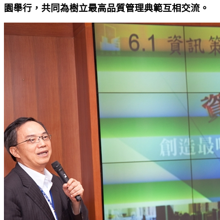
園舉行，共同為樹立最高品質管理典範互相交流。