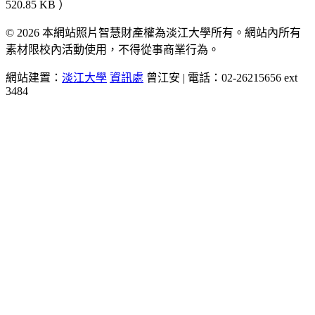
520.85 KB ）
© 2026 本網站照片智慧財產權為淡江大學所有。網站內所有
素材限校內活動使用，不得從事商業行為。
網站建置：
淡江大學
資訊處
曾江安 | 電話：02-26215656 ext
3484