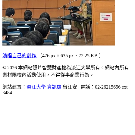
演唱自己的創作
（476 px × 635 px、72.25 KB ）
© 2026 本網站照片智慧財產權為淡江大學所有。網站內所有
素材限校內活動使用，不得從事商業行為。
網站建置：
淡江大學
資訊處
曾江安 | 電話：02-26215656 ext
3484