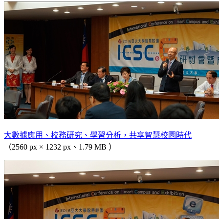
大數據應用、校務研究、學習分析，共享智慧校園時代
（2560 px × 1232 px、1.79 MB ）