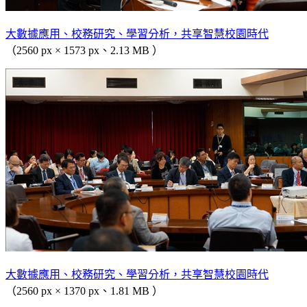
大數據應用、校務研究、學習分析，共享智慧校園時代
（2560 px × 1573 px、2.13 MB ）
大數據應用、校務研究、學習分析，共享智慧校園時代
（2560 px × 1370 px、1.81 MB ）