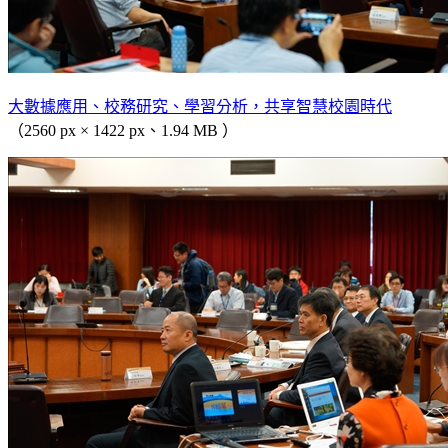
大數據應用、校務研究、學習分析，共享智慧校園時代
（2560 px × 1422 px、1.94 MB ）