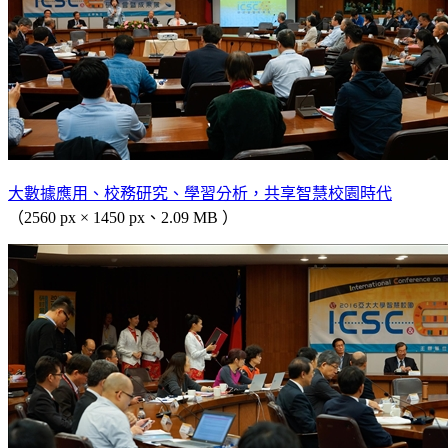
大數據應用、校務研究、學習分析，共享智慧校園時代
（2560 px × 1450 px、2.09 MB ）