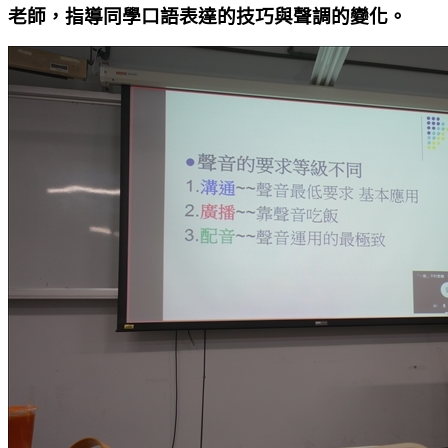
老師，指導同學口語表達的技巧與聲調的變化。