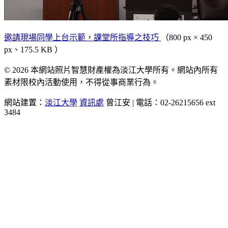
邀請現場同學上台示範，課堂所指導之技巧
（800 px × 450
px、175.5 KB ）
© 2026 本網站照片智慧財產權為淡江大學所有。網站內所有
素材限校內活動使用，不得從事商業行為。
網站建置：
淡江大學
資訊處
曾江安 | 電話：02-26215656 ext
3484