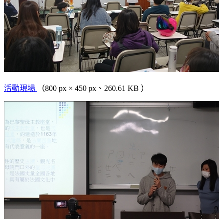
活動現場
（800 px × 450 px、260.61 KB ）