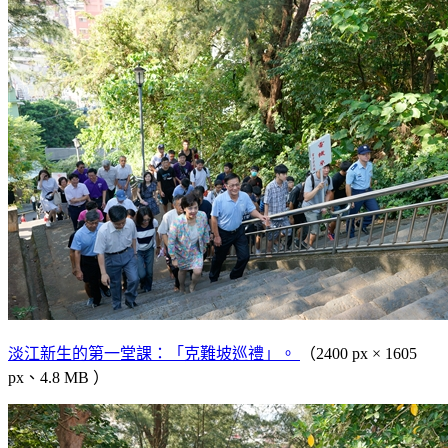
淡江新生的第一堂課：「克難坡巡禮」。
（2400 px × 1605
px、4.8 MB ）