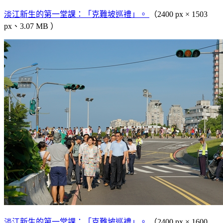
淡江新生的第一堂課：「克難坡巡禮」。
（2400 px × 1503
px、3.07 MB ）
淡江新生的第一堂課：「克難坡巡禮」。
（2400 px × 1600