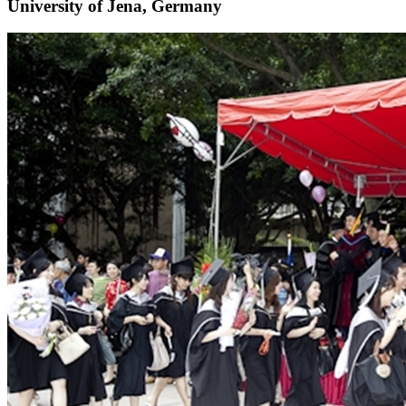
University of Jena, Germany