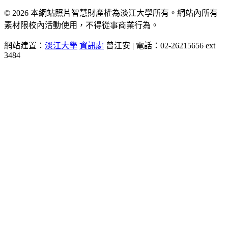
© 2026 本網站照片智慧財產權為淡江大學所有。網站內所有
素材限校內活動使用，不得從事商業行為。
網站建置：
淡江大學
資訊處
曾江安 | 電話：02-26215656 ext
3484