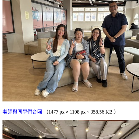
老師與同學們合照
（1477 px × 1108 px、358.56 KB ）