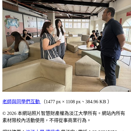
老師與同學們互動
（1477 px × 1108 px、384.96 KB ）
© 2026 本網站照片智慧財產權為淡江大學所有。網站內所有
素材限校內活動使用，不得從事商業行為。