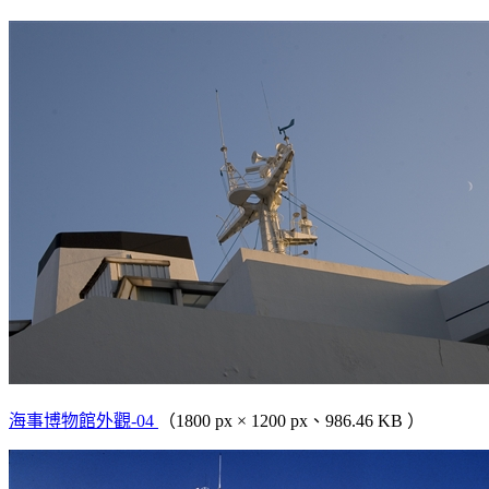
海事博物館外觀-04
（1800 px × 1200 px、986.46 KB ）