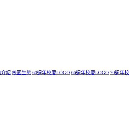
物介紹
校園生態
60週年校慶LOGO
66週年校慶LOGO
70週年校