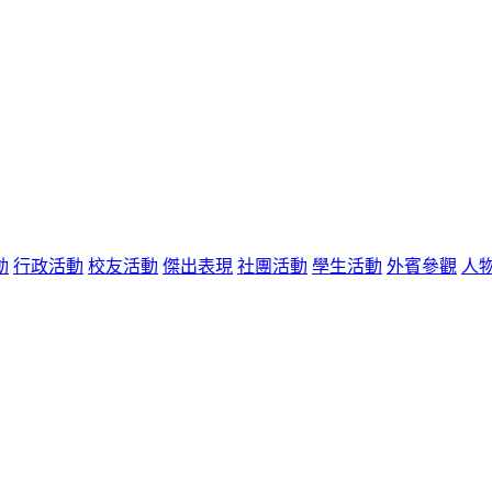
動
行政活動
校友活動
傑出表現
社團活動
學生活動
外賓參觀
人