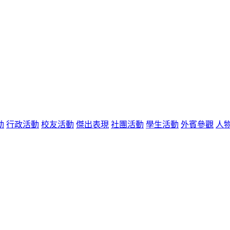
動
行政活動
校友活動
傑出表現
社團活動
學生活動
外賓參觀
人