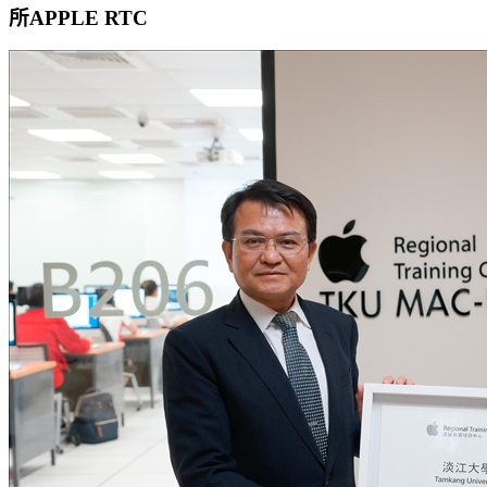
所APPLE RTC