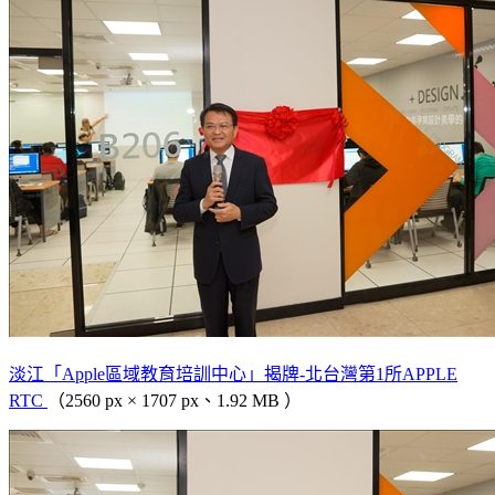
淡江「Apple區域教育培訓中心」揭牌-北台灣第1所APPLE
RTC
（2560 px × 1707 px、1.92 MB ）