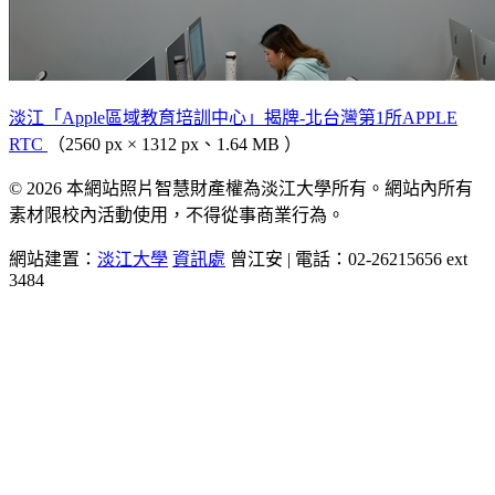
淡江「Apple區域教育培訓中心」揭牌-北台灣第1所APPLE
RTC
（2560 px × 1312 px、1.64 MB ）
© 2026 本網站照片智慧財產權為淡江大學所有。網站內所有
素材限校內活動使用，不得從事商業行為。
網站建置：
淡江大學
資訊處
曾江安 | 電話：02-26215656 ext
3484