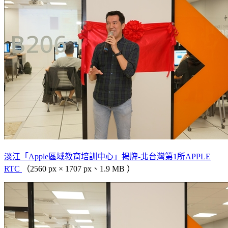
淡江「Apple區域教育培訓中心」揭牌-北台灣第1所APPLE
RTC
（2560 px × 1707 px、1.9 MB ）