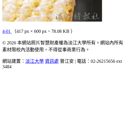
4-01
（417 px × 600 px、78.08 KB ）
© 2026 本網站照片智慧財產權為淡江大學所有。網站內所有
素材限校內活動使用，不得從事商業行為。
網站建置：
淡江大學
資訊處
曾江安 | 電話：02-26215656 ext
3484