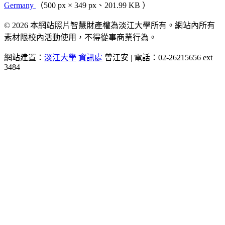
Germany
（500 px × 349 px、201.99 KB ）
© 2026 本網站照片智慧財產權為淡江大學所有。網站內所有
素材限校內活動使用，不得從事商業行為。
網站建置：
淡江大學
資訊處
曾江安 | 電話：02-26215656 ext
3484