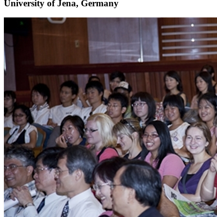
University of Jena, Germany