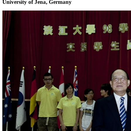
University of Jena, Germany