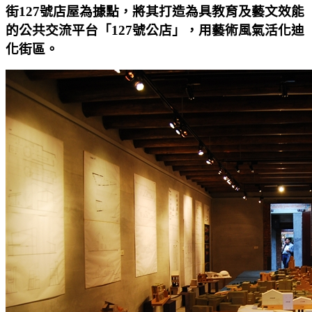
街127號店屋為據點，將其打造為具教育及藝文效能
的公共交流平台「127號公店」，用藝術風氣活化迪
化街區。