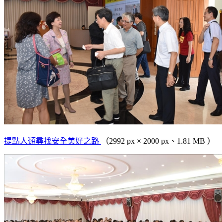
提點人類尋找安全美好之路
（2992 px × 2000 px、1.81 MB ）