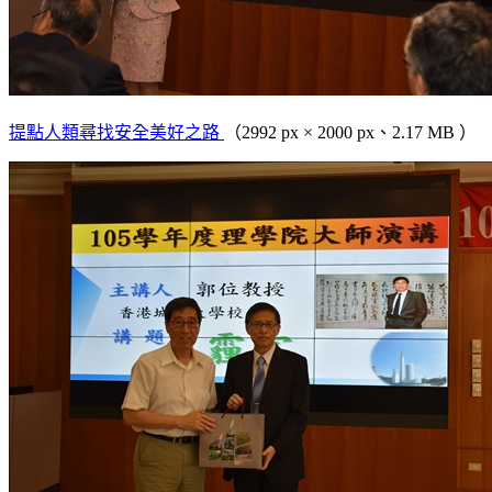
提點人類尋找安全美好之路
（2992 px × 2000 px、2.17 MB ）