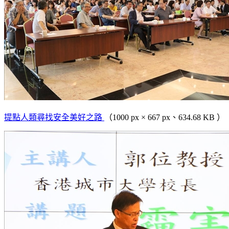
提點人類尋找安全美好之路
（1000 px × 667 px、634.68 KB ）