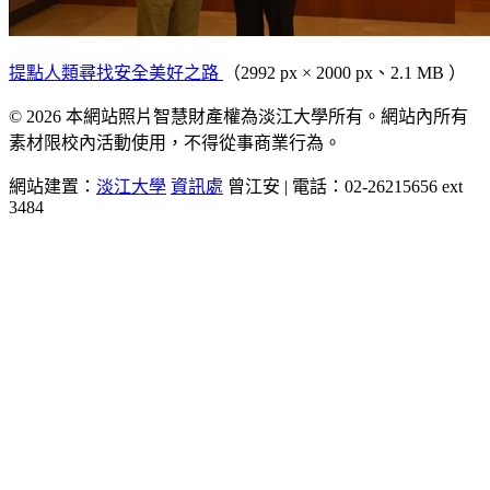
提點人類尋找安全美好之路
（2992 px × 2000 px、2.1 MB ）
© 2026 本網站照片智慧財產權為淡江大學所有。網站內所有
素材限校內活動使用，不得從事商業行為。
網站建置：
淡江大學
資訊處
曾江安 | 電話：02-26215656 ext
3484